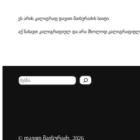
ეს არის კალიგრაფ დავით მაისურაძის საიტი.
აქ ნახავთ კალიგრაფიულ და არა მხოლოდ კალიგრაფიულ შრ
S
e
a
r
c
h
© დავით მაისურაძე, 2026