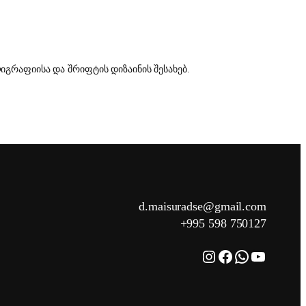
რაფიისა და შრიფტის დიზაინის შესახებ.
d.maisuradse@gmail.com
+995 598 750127
Instagram
Facebook
WhatsApp
YouTube